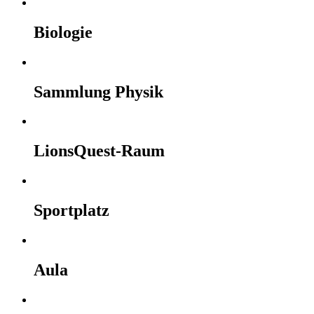
Biologie
Sammlung Physik
LionsQuest-Raum
Sportplatz
Aula