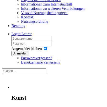
Informationen zum Internetauftritt
Informationen zu weiteren Verarbeitungen
Visavid Nutzungsbedingungen
Kontakt
Nutzungsordnung
Beratung
Login Lehrer
Angemeldet bleiben
Anmelden
Passwort vergessen?
Benutzername vergessen?
Kunst