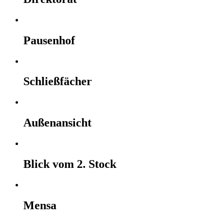
Pausenhof
Schließfächer
Außenansicht
Blick vom 2. Stock
Mensa