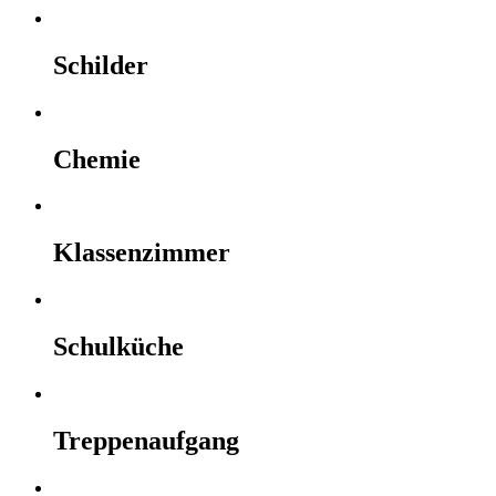
Schilder
Chemie
Klassenzimmer
Schulküche
Treppenaufgang