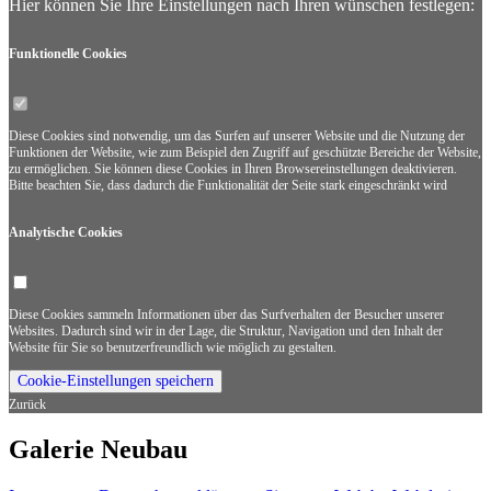
Hier können Sie Ihre Einstellungen nach Ihren wünschen festlegen:
Funktionelle Cookies
Diese Cookies sind notwendig, um das Surfen auf unserer Website und die Nutzung der
Funktionen der Website, wie zum Beispiel den Zugriff auf geschützte Bereiche der Website,
zu ermöglichen. Sie können diese Cookies in Ihren Browsereinstellungen deaktivieren.
Bitte beachten Sie, dass dadurch die Funktionalität der Seite stark eingeschränkt wird
Analytische Cookies
Diese Cookies sammeln Informationen über das Surfverhalten der Besucher unserer
Websites. Dadurch sind wir in der Lage, die Struktur, Navigation und den Inhalt der
Website für Sie so benutzerfreundlich wie möglich zu gestalten.
Cookie-Einstellungen speichern
Zurück
Galerie Neubau