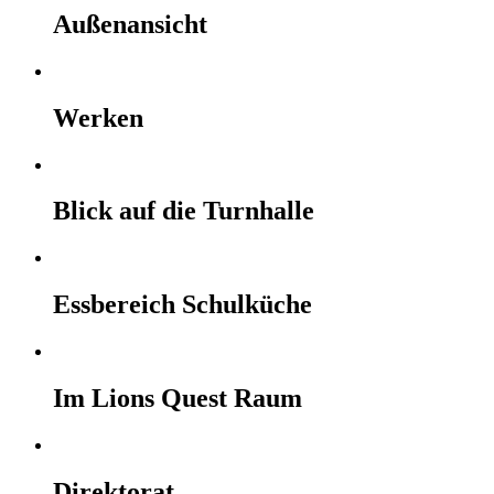
Außenansicht
Werken
Blick auf die Turnhalle
Essbereich Schulküche
Im Lions Quest Raum
Direktorat