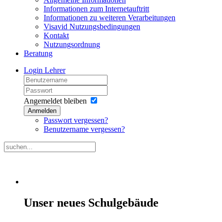
Informationen zum Internetauftritt
Informationen zu weiteren Verarbeitungen
Visavid Nutzungsbedingungen
Kontakt
Nutzungsordnung
Beratung
Login Lehrer
Angemeldet bleiben
Anmelden
Passwort vergessen?
Benutzername vergessen?
Unser neues Schulgebäude