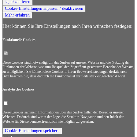
Ja, akzeptieren
Cookie-Einstellungen anpassen / deaktivieren
Mehr erfahren
Hier können Sie Ihre Einstellungen nach Ihren wünschen festlegen:
Funktionelle Cookies
Diese Cookies sind notwendig, um das Surfen auf unserer Website und die Nutzung der
Funktionen der Website, wie zum Beispiel den Zugriff auf geschützte Bereiche der Website,
zu ermöglichen. Sie können diese Cookies in Ihren Browsereinstellungen deaktivieren.
Bitte beachten Sie, dass dadurch die Funktionalität der Seite stark eingeschränkt wird
Analytische Cookies
Diese Cookies sammeln Informationen über das Surfverhalten der Besucher unserer
Websites. Dadurch sind wir in der Lage, die Struktur, Navigation und den Inhalt der
Website für Sie so benutzerfreundlich wie möglich zu gestalten.
Cookie-Einstellungen speichern