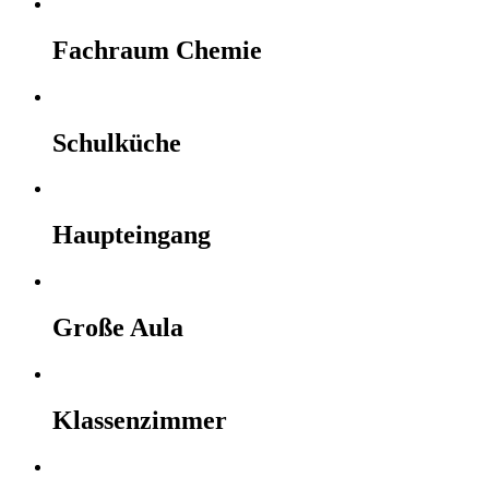
Fachraum Chemie
Schulküche
Haupteingang
Große Aula
Klassenzimmer