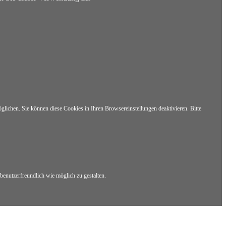
lichen. Sie können diese Cookies in Ihren Browsereinstellungen deaktivieren. Bitte
benutzerfreundlich wie möglich zu gestalten.