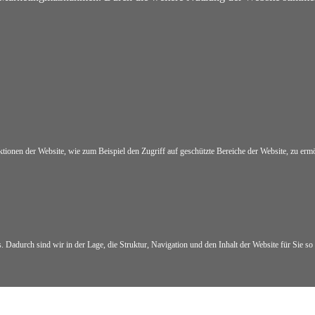
onen der Website, wie zum Beispiel den Zugriff auf geschützte Bereiche der Website, zu ermög
Dadurch sind wir in der Lage, die Struktur, Navigation und den Inhalt der Website für Sie so 